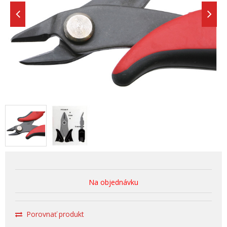
Na objednávku
Porovnať produkt