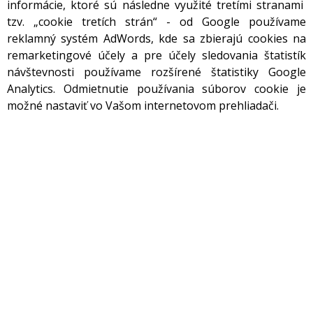
informácie, ktoré sú následne využité tretími stranami
tzv. „cookie tretích strán“ - od Google používame
reklamný systém AdWords, kde sa zbierajú cookies na
remarketingové účely a pre účely sledovania štatistík
návštevnosti používame rozšírené štatistiky Google
Analytics. Odmietnutie používania súborov cookie je
možné nastaviť vo Vašom internetovom prehliadači.