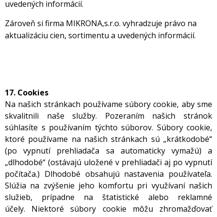
uvedených informácií.
Zároveň si firma MIKRONA,s.r.o. vyhradzuje právo na
aktualizáciu cien, sortimentu a uvedených informácií.
17. Cookies
Na našich stránkach používame súbory cookie, aby sme
skvalitnili naše služby. Pozeraním našich stránok
súhlasíte s používaním týchto súborov. Súbory cookie,
ktoré používame na našich stránkach sú „krátkodobé“
(po vypnutí prehliadača sa automaticky vymažú) a
„dlhodobé“ (ostávajú uložené v prehliadači aj po vypnutí
počítača.) Dlhodobé obsahujú nastavenia používateľa.
Slúžia na zvýšenie jeho komfortu pri využívaní našich
služieb, prípadne na štatistické alebo reklamné
účely. Niektoré súbory cookie môžu zhromažďovať