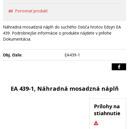
Porovnať produkt
Náhradná mosadzná náplň do suchého čističa hrotov Edsyn EA
439. Podrobnejšie informácie o produkte nájdete v prílohe
Dokumentácia.
Obj. čislo:
EA439-1
EA 439-1, Náhradná mosadzná náplň
Prílohy na
stiahnutie