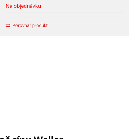
Na objednávku
Porovnať produkt