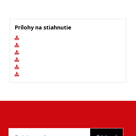
Prílohy na stiahnutie