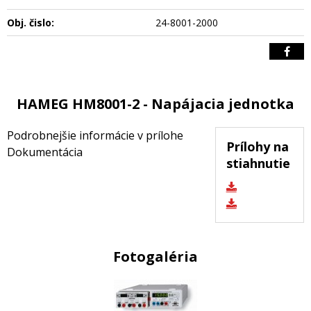
Obj. čislo:
24-8001-2000
HAMEG HM8001-2 - Napájacia jednotka
Podrobnejšie informácie v prílohe
Prílohy na
Dokumentácia
stiahnutie
Fotogaléria