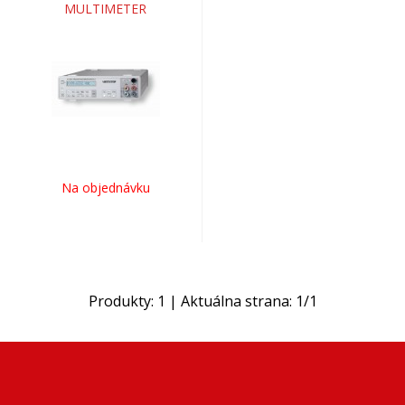
MULTIMETER
Na objednávku
Produkty:
1
| Aktuálna strana:
1
/
1