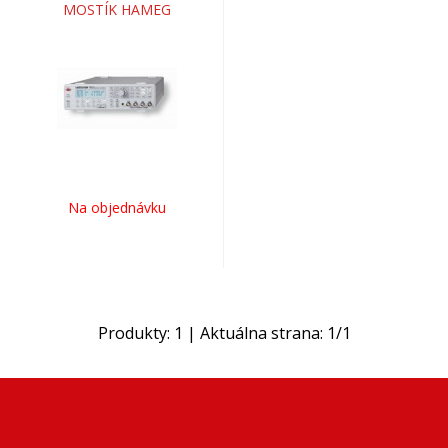
MOSTÍK HAMEG
Na objednávku
Produkty:
1
| Aktuálna strana:
1
/
1