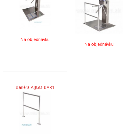
Na objednávku
Na objednávku
Bariéra AIJGO-BAR1