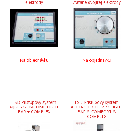
elektródy
vrátane dvojitej elektródy
Na objednávku
Na objednávku
ESD Prístupový systém
ESD Prístupový systém
AIJGO-22LB/COMP LIGHT
AIJGO-31LB/COMP2 LIGHT
BAR + COMPLEX
BAR & COMFORT &
COMPLEX