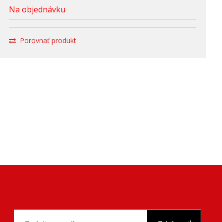
Na objednávku
Porovnať produkt