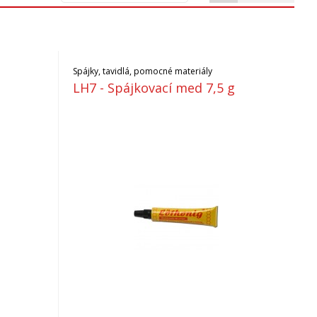
Spájky, tavidlá, pomocné materiály
LH7 - Spájkovací med 7,5 g