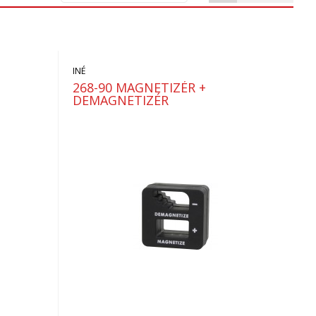
INÉ
268-90 MAGNETIZÉR +
DEMAGNETIZÉR